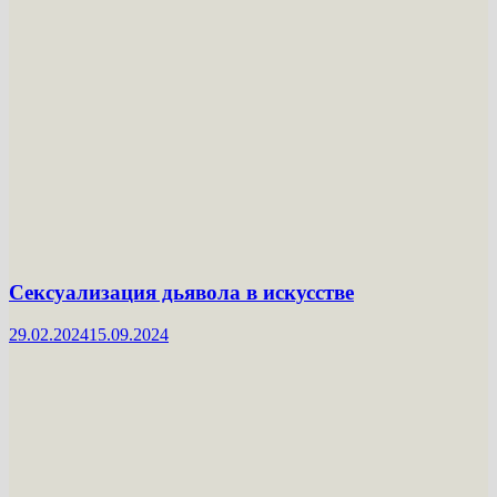
Сексуализация дьявола в искусстве
29.02.2024
15.09.2024