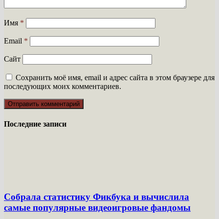
Имя
*
Email
*
Сайт
Сохранить моё имя, email и адрес сайта в этом браузере для
последующих моих комментариев.
Последние записи
Собрала статистику Фикбука и вычислила
самые популярные видеоигровые фандомы