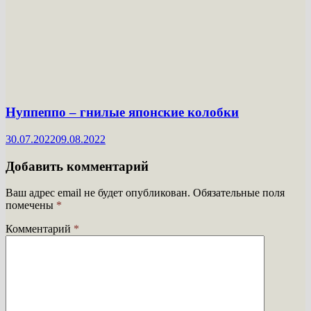
Нуппеппо – гнилые японские колобки
30.07.2022
09.08.2022
Добавить комментарий
Ваш адрес email не будет опубликован.
Обязательные поля
помечены
*
Комментарий
*