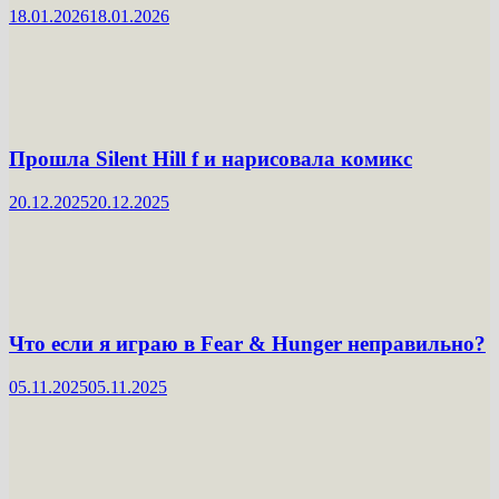
18.01.2026
18.01.2026
Прошла Silent Hill f и нарисовала комикс
20.12.2025
20.12.2025
Что если я играю в Fear & Hunger неправильно?
05.11.2025
05.11.2025