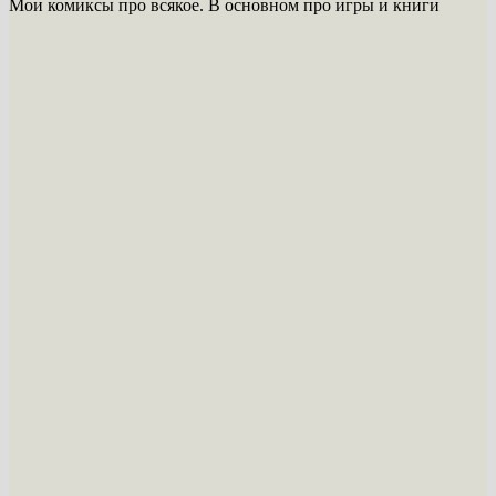
Мои комиксы про всякое. В основном про игры и книги