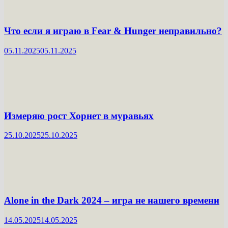
Что если я играю в Fear & Hunger неправильно?
05.11.2025
05.11.2025
Измеряю рост Хорнет в муравьях
25.10.2025
25.10.2025
Alone in the Dark 2024 – игра не нашего времени
14.05.2025
14.05.2025