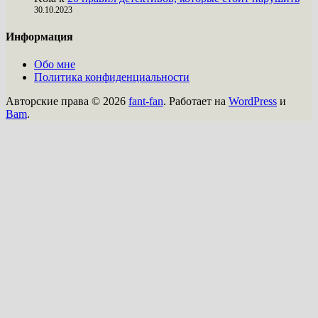
30.10.2023
Информация
Обо мне
Политика конфиденциальности
Авторские права © 2026
fant-fan
. Работает на
WordPress
и
Bam
.