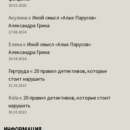
28.02.2026
Акулина
к
Иной смысл «Алых Парусов»
Александра Грина
27.08.2024
Елена
к
Иной смысл «Алых Парусов»
Александра Грина
20.04.2024
Гертруда
к
20 правил детективов, которые
стоит нарушить
31.10.2023
Kola
к
20 правил детективов, которые стоит
нарушить
30.10.2023
ИНФОРМАЦИЯ