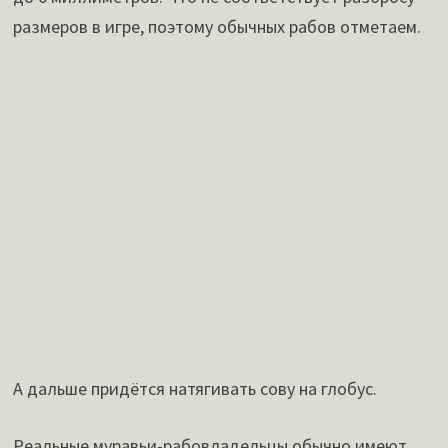
размеров в игре, поэтому обычных рабов отметаем.
А дальше придётся натягивать сову на глобус.
Реальные муравьи-рабовладельцы обычно имеют