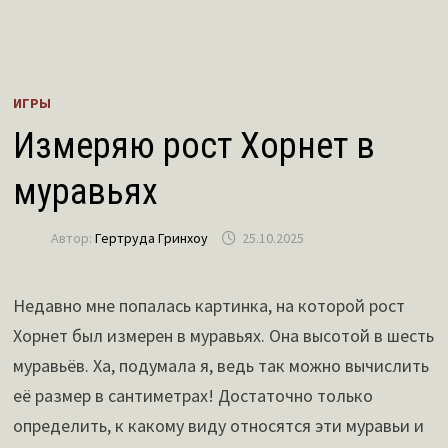
ИГРЫ
Измеряю рост Хорнет в
муравьях
Автор:
Гертруда Гринхоу
25.10.2025
Недавно мне попалась картинка, на которой рост
Хорнет был измерен в муравьях. Она высотой в шесть
муравьёв. Ха, подумала я, ведь так можно вычислить
её размер в сантиметрах! Достаточно только
определить, к какому виду относятся эти муравьи и