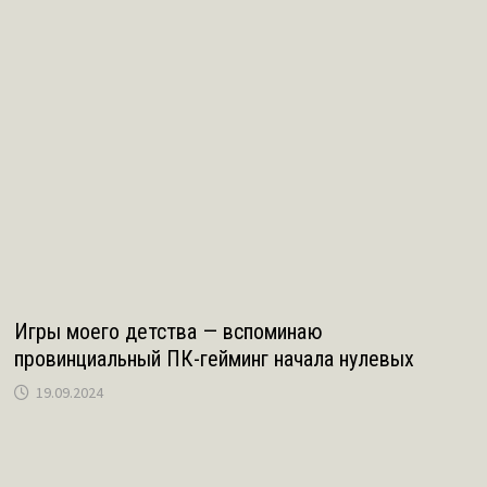
Игры моего детства — вспоминаю
провинциальный ПК-гейминг начала нулевых
19.09.2024