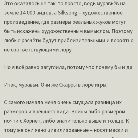
Это оказалось не так-то просто, ведь муравьёв на
земле 14 000 видов, а Silksong – художественное
произведение, где размеры реальных жуков могут
быть искажены художественным вымыслом. Поэтому
любые расчёты будут приблизительными и вероятно
не соответствующими лору.
Но я всё равно загуглила, потому что почему бы и да.
Итак, муравьи. Они же Скарры в лоре игры.
С самого начала меня очень смущала разница их
размеров и внешнего вида. Воины либо размером
почти с Хорнет, либо значительно выше и толще. К
тому же они явно цивилизованные – носят маски и