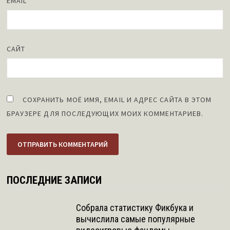
EMAIL
*
САЙТ
СОХРАНИТЬ МОЁ ИМЯ, EMAIL И АДРЕС САЙТА В ЭТОМ
БРАУЗЕРЕ ДЛЯ ПОСЛЕДУЮЩИХ МОИХ КОММЕНТАРИЕВ.
ПОСЛЕДНИЕ ЗАПИСИ
Собрала статистику Фикбука и
вычислила самые популярные