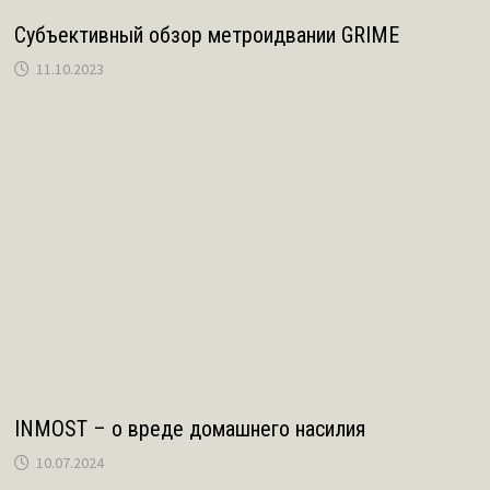
Субъективный обзор метроидвании GRIME
11.10.2023
INMOST – о вреде домашнего насилия
10.07.2024