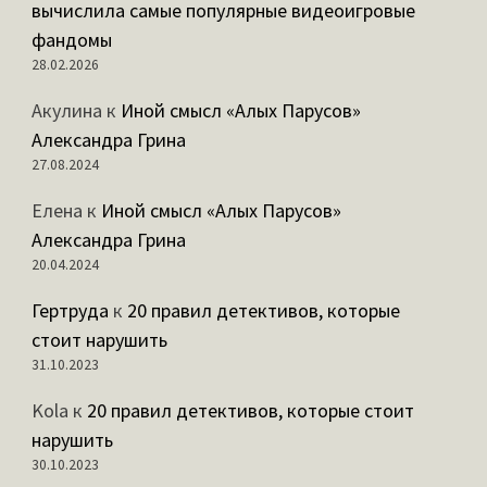
вычислила самые популярные видеоигровые
фандомы
28.02.2026
Акулина
к
Иной смысл «Алых Парусов»
Александра Грина
27.08.2024
Елена
к
Иной смысл «Алых Парусов»
Александра Грина
20.04.2024
Гертруда
к
20 правил детективов, которые
стоит нарушить
31.10.2023
Kola
к
20 правил детективов, которые стоит
нарушить
30.10.2023