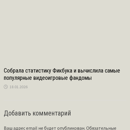
Собрала статистику Фикбука и вычислила самые
популярные видеоигровые фандомы
18.01.2026
Добавить комментарий
Ваш адрес email не будет опубликован.
Обязательные