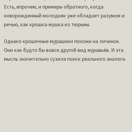
Есть, впрочем, и примеры обратного, когда
новорожденный молодняк уже обладает разумом и
речью, как крошка-мушка из тюрьмы.
Однако крошечные мурашики похожи на личинок.
Они как будто бы вовсе другой вид муравьёв. И эта
мысль значительно сузила поиск реального аналога.