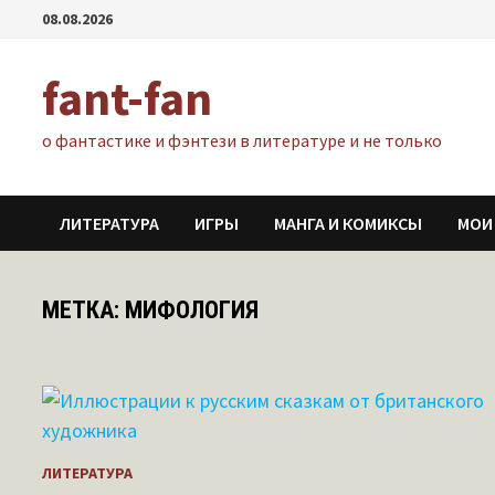
Перейти
08.08.2026
к
содержимому
fant-fan
о фантастике и фэнтези в литературе и не только
ЛИТЕРАТУРА
ИГРЫ
МАНГА И КОМИКСЫ
МОИ
МЕТКА:
МИФОЛОГИЯ
ЛИТЕРАТУРА