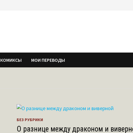
 КОМИКСЫ
МОИ ПЕРЕВОДЫ
БЕЗ РУБРИКИ
О разнице между драконом и виверн