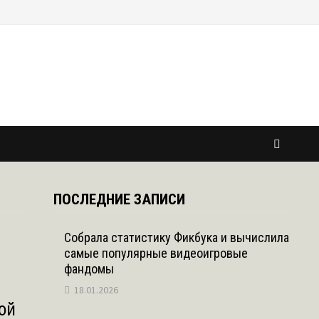
ПОСЛЕДНИЕ ЗАПИСИ
Собрала статистику Фикбука и вычислила
самые популярные видеоигровые
фандомы
18.01.2026
ой