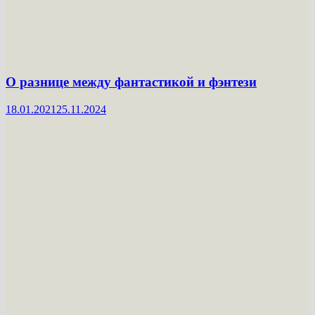
О разнице между фантастикой и фэнтези
18.01.2021
25.11.2024