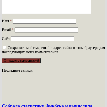
Имя
*
Email
*
Сайт
Сохранить моё имя, email и адрес сайта в этом браузере для
последующих моих комментариев.
Последние записи
Собрала статистику Фикбука и вычислила