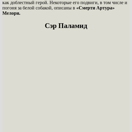
как доблестный герой. Некоторые его подвиги, в том числе и
погоня за белой собакой, описаны в
«Смерти Артура»
Мелори.
Сэр Паламид