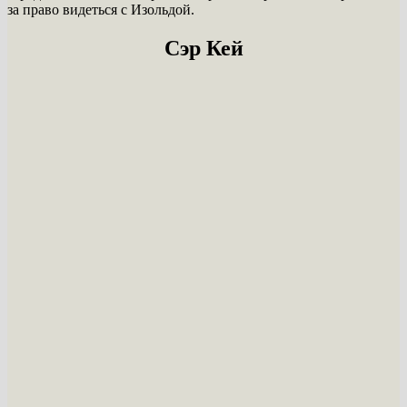
за право видеться с Изольдой.
Сэр Кей