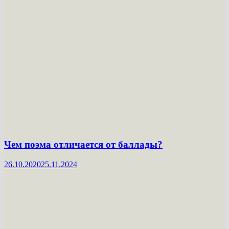
Чем поэма отличается от баллады?
26.10.2020
25.11.2024