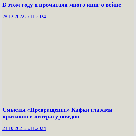
В этом году я прочитала много книг о войне
28.12.2022
25.11.2024
Смыслы «Превращения» Кафки глазами
критиков и литературоведов
23.10.2021
25.11.2024