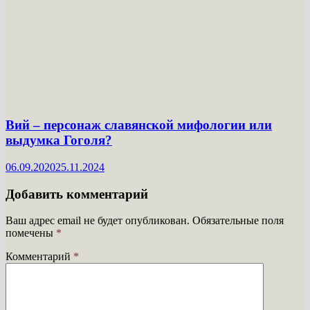
Вий – персонаж славянской мифологии или
выдумка Гоголя?
06.09.2020
25.11.2024
Добавить комментарий
Ваш адрес email не будет опубликован.
Обязательные поля
помечены
*
Комментарий
*