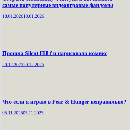
самые популярные видеоигровые фандомы
18.01.2026
18.01.2026
Прошла Silent Hill f и нарисовала комикс
20.12.2025
20.12.2025
Что если я играю в Fear & Hunger неправильно?
05.11.2025
05.11.2025