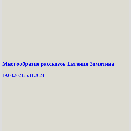
Многообразие рассказов Евгения Замятина
19.08.2021
25.11.2024