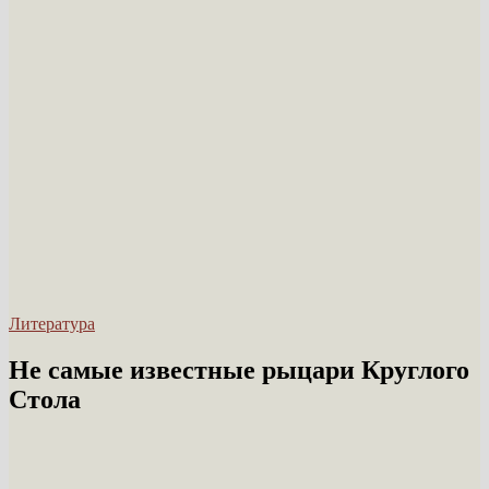
Литература
Не самые известные рыцари Круглого
Стола