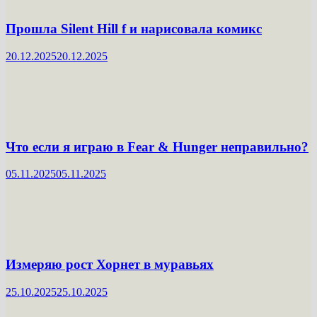
Прошла Silent Hill f и нарисовала комикс
20.12.2025
20.12.2025
Что если я играю в Fear & Hunger неправильно?
05.11.2025
05.11.2025
Измеряю рост Хорнет в муравьях
25.10.2025
25.10.2025