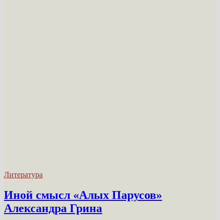
Литература
Иной смысл «Алых Парусов»
Александра Грина