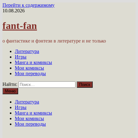
Перейти к содержимому
10.08.2026
fant-fan
о фантастике и фэнтези в литературе и не только
Литература
Игры
Манга и комиксы
Мои комиксы
Мои переводы
Найти:
Меню
Литература
Игры
Манга и комиксы
Мои комиксы
Мои переводы