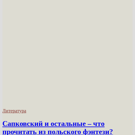
Литература
Сапковский и остальные – что
прочитать из польского фэнтези?