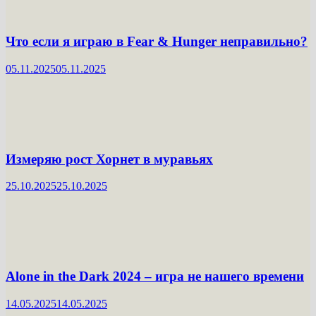
Что если я играю в Fear & Hunger неправильно?
05.11.2025
05.11.2025
Измеряю рост Хорнет в муравьях
25.10.2025
25.10.2025
Alone in the Dark 2024 – игра не нашего времени
14.05.2025
14.05.2025