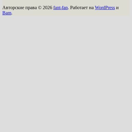
Авторские права © 2026
fant-fan
. Работает на
WordPress
и
Bam
.