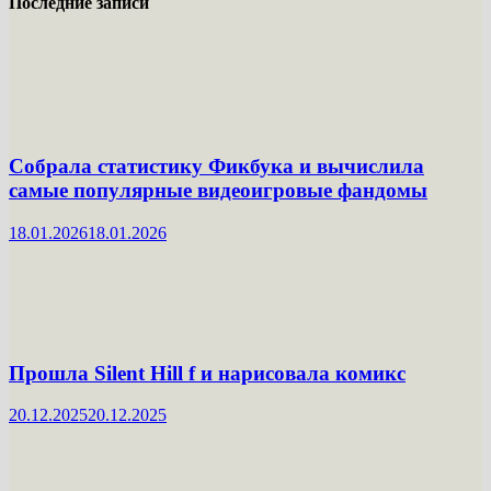
Последние записи
Собрала статистику Фикбука и вычислила
самые популярные видеоигровые фандомы
18.01.2026
18.01.2026
Прошла Silent Hill f и нарисовала комикс
20.12.2025
20.12.2025